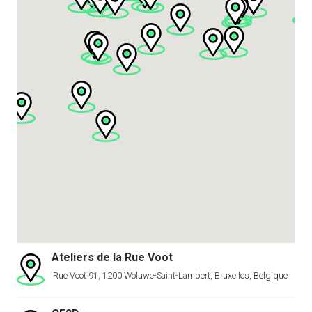
Ateliers de la Rue Voot
Rue Voot 91, 1200 Woluwe-Saint-Lambert, Bruxelles, Belgique