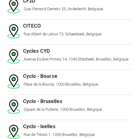
CF2D
Quai Fernand Demets 55, Anderlecht, Belgique
CITECO
Rue Albert de Latour 75, Schaerbeek, Belgique
Cycles CYD
Avenue Eudore Pirmez 14, 1040 Etterbeek, Bruxelles, Belgique
Cyclo - Bourse
Place de la Bourse, 1000 Bruxelles, Belgique
Cyclo - Bruxelles
Square de la Putterie, 1000 Bruxelles, Belgique
Cyclo - Ixelles
Rue de Trèves 1, 1050 Bruxelles, Belgique