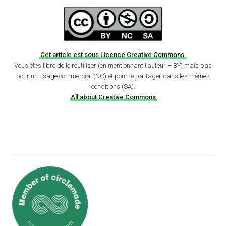
Cet article est sous Licence Creative Commons.
Vous êtes libre de le réutiliser (en mentionnant l’auteur – BY) mais pas
pour un usage commercial (NC) et pour le partager dans les mêmes
conditions (SA).
All about Creative Commons