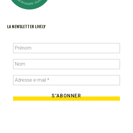
LA NEWSLETTER LIVELY