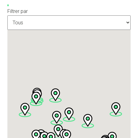
Filtrer par