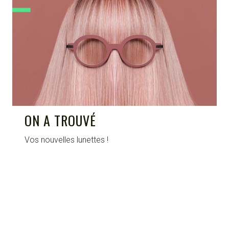
CIRCULAIRE
ON A TROUVÉ
Vos nouvelles lunettes !