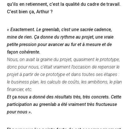
qu’ils en retiennent, c’est la qualité du cadre de travail.
C’est bien ça, Arthur ?
« Exactement. Le greenlab, c’est une sacrée cadence,
mine de rien. Ça donne du rythme au projet, une vraie
petite pression pour avancer au fur et à mesure et de
façon cohérente.
Nous, on avait la graine du projet, quasiment le prototype,
donc pour nous, c’était vraiment l’occasion de repenser le
projet à partir de ce prototype et dans toutes ses étapes :
le business plan, les calculs de coûts, les ambitions, le plan
financier, etc.
Et ça nous a donné des résultats très, très concrets. Cette
participation au greenlab a été vraiment très fructueuse
pour nous ».