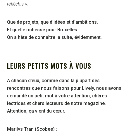
réfléchis ».
Que de projets, que d’idées et d’ambitions.
Et quelle richesse pour Bruxelles !
On a hâte de connaître la suite, évidemment.
LEURS PETITS MOTS À VOUS
A chacun d’eux, comme dans la plupart des
rencontres que nous faisons pour Lively, nous avons
demandé un petit mot à votre attention, chères
lectrices et chers lecteurs de notre magazine.
Attention, ça vient du cœur.
Marilys Tran (Scobee) :