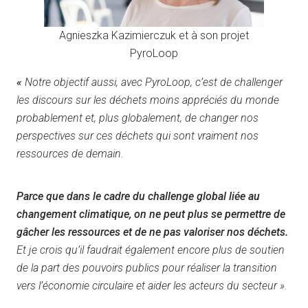
Agnieszka Kazimierczuk et à son projet
PyroLoop
«
Notre objectif aussi, avec PyroLoop, c’est de challenger
les discours sur les déchets moins appréciés du monde
probablement et, plus globalement, de changer nos
perspectives sur ces déchets qui sont vraiment nos
ressources de demain.
Parce que dans le cadre du challenge global liée au
changement climatique, on ne peut plus se permettre de
gâcher les ressources et de ne pas valoriser nos déchets.
Et je crois qu’il faudrait également encore plus de soutien
de la part des pouvoirs publics pour réaliser la transition
vers l’économie circulaire et aider les acteurs du secteur ».