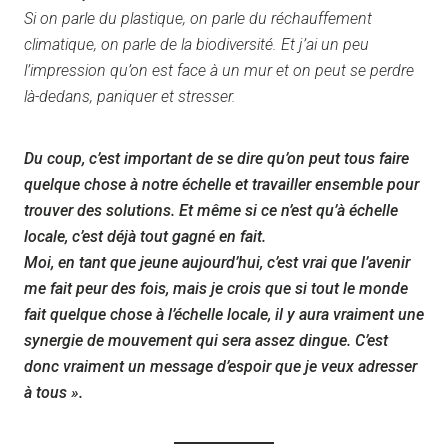
Si on parle du plastique, on parle du réchauffement
climatique, on parle de la biodiversité. Et j’ai un peu
l’impression qu’on est face à un mur et on peut se perdre
là-dedans, paniquer et stresser.
Du coup, c’est important de se dire qu’on peut tous faire
quelque chose à notre échelle et travailler ensemble pour
trouver des solutions. Et même si ce n’est qu’à échelle
locale, c’est déjà tout gagné en fait.
Moi, en tant que jeune aujourd’hui, c’est vrai que l’avenir
me fait peur des fois, mais je crois que si tout le monde
fait quelque chose à l’échelle locale, il y aura vraiment une
synergie de mouvement qui sera assez dingue. C’est
donc vraiment un message d’espoir que je veux adresser
à tous ».