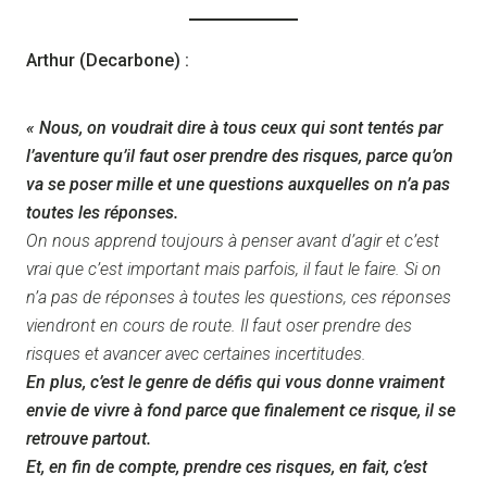
Arthur (Decarbone) :
« Nous, on voudrait dire à tous ceux qui sont tentés par
l’aventure qu’il faut oser prendre des risques, parce qu’on
va se poser mille et une questions auxquelles on n’a pas
toutes les réponses.
On nous apprend toujours à penser avant d’agir et c’est
vrai que c’est important mais parfois, il faut le faire. Si on
n’a pas de réponses à toutes les questions, ces réponses
viendront en cours de route. Il faut oser prendre des
risques et avancer avec certaines incertitudes.
En plus, c’est le genre de défis qui vous donne vraiment
envie de vivre à fond parce que finalement ce risque, il se
retrouve partout.
Et, en fin de compte, prendre ces risques, en fait, c’est