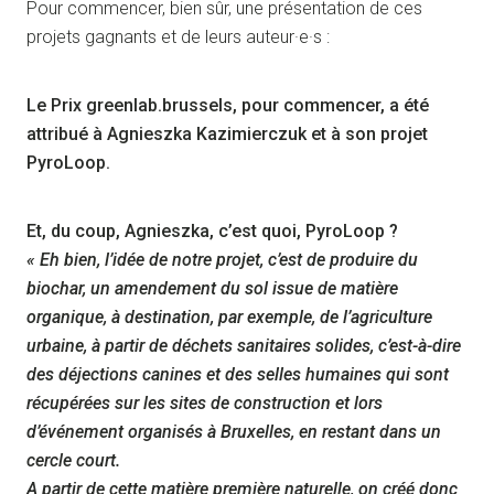
Pour commencer, bien sûr, une présentation de ces
projets gagnants et de leurs auteur·e·s :
Le Prix greenlab.brussels, pour commencer, a été
attribué à Agnieszka Kazimierczuk et à son projet
PyroLoop.
Et, du coup, Agnieszka, c’est quoi, PyroLoop ?
« Eh bien, l’idée de notre projet, c’est de produire du
biochar, un amendement du sol issue de matière
organique, à destination, par exemple, de l’agriculture
urbaine, à partir de déchets sanitaires solides, c’est-à-dire
des déjections canines et des selles humaines qui sont
récupérées sur les sites de construction et lors
d’événement organisés à Bruxelles, en restant dans un
cercle court.
A partir de cette matière première naturelle, on créé donc