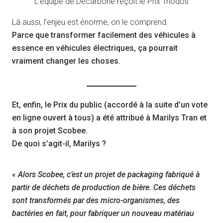
L’équipe de Decarbone reçoit le Prix Triodos
Là aussi, l’enjeu est énorme, on le comprend.
Parce que transformer facilement des véhicules à
essence en véhicules électriques, ça pourrait
vraiment changer les choses.
Et, enfin, le Prix du public (accordé à la suite d’un vote
en ligne ouvert à tous) a été attribué à Marilys Tran et
à son projet Scobee.
De quoi s’agit-il, Marilys ?
« Alors Scobee, c’est un projet de packaging fabriqué à
partir de déchets de production de bière. Ces déchets
sont transformés par des micro-organismes, des
bactéries en fait, pour fabriquer un nouveau matériau