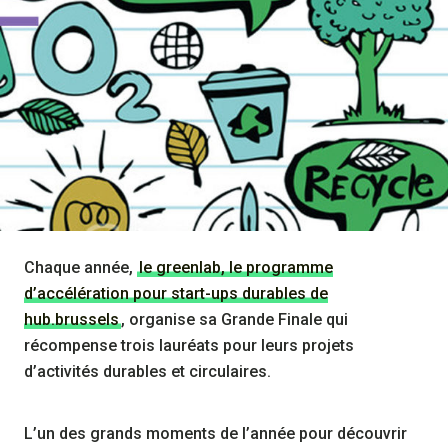
Chaque année,
le greenlab, le programme
d’accélération pour start-ups durables de
hub.brussels
, organise sa Grande Finale qui
récompense trois lauréats pour leurs projets
d’activités durables et circulaires.
L’un des grands moments de l’année pour découvrir