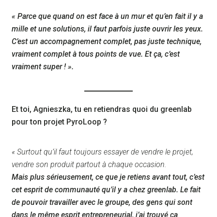
« Parce que quand on est face à un mur et qu’en fait il y a
mille et une solutions, il faut parfois juste ouvrir les yeux.
C’est un accompagnement complet, pas juste technique,
vraiment complet à tous points de vue. Et ça, c’est
vraiment super ! ».
Et toi, Agnieszka, tu en retiendras quoi du greenlab
pour ton projet PyroLoop ?
« Surtout qu’il faut toujours essayer de vendre le projet,
vendre son produit partout à chaque occasion.
Mais plus sérieusement, ce que je retiens avant tout, c’est
cet esprit de communauté qu’il y a chez greenlab. Le fait
de pouvoir travailler avec le groupe, des gens qui sont
dans le même esprit entrepreneurial, j’ai trouvé ça