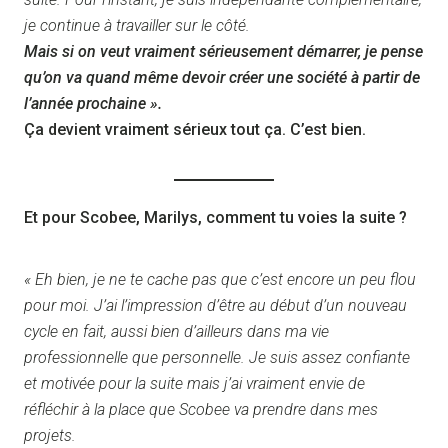
je continue à travailler sur le côté.
Mais si on veut vraiment sérieusement démarrer, je pense
qu’on va quand même devoir créer une société à partir de
l’année prochaine ».
Ça devient vraiment sérieux tout ça. C’est bien.
Et pour Scobee, Marilys, comment tu voies la suite ?
« Eh bien, je ne te cache pas que c’est encore un peu flou
pour moi. J’ai l’impression d’être au début d’un nouveau
cycle en fait, aussi bien d’ailleurs dans ma vie
professionnelle que personnelle. Je suis assez confiante
et motivée pour la suite mais j’ai vraiment envie de
réfléchir à la place que Scobee va prendre dans mes
projets.