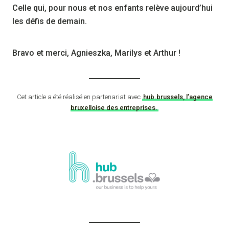
Celle qui, pour nous et nos enfants relève aujourd’hui
les défis de demain.
Bravo et merci, Agnieszka, Marilys et Arthur !
Cet article a été réalisé en partenariat avec
hub.brussels, l’agence
bruxelloise des entreprises.