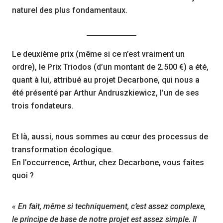
naturel des plus fondamentaux.
Le deuxième prix (même si ce n’est vraiment un
ordre), le Prix Triodos (d’un montant de 2.500 €) a été,
quant à lui, attribué au projet Decarbone, qui nous a
été présenté par Arthur Andruszkiewicz, l’un de ses
trois fondateurs.
Et là, aussi, nous sommes au cœur des processus de
transformation écologique.
En l’occurrence, Arthur, chez Decarbone, vous faites
quoi ?
« En fait, même si techniquement, c’est assez complexe,
le principe de base de notre projet est assez simple. Il