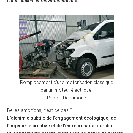
sur la société et l’environnement ».
Remplacement d’une motorisation classique
par un moteur électrique.
Photo : Decarbone
Belles ambitions, n’est-ce pas ?
L’alchimie subtile de l’engagement écologique, de
l’ingénierie créative et de l’entreprenariat durable.