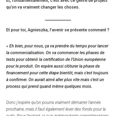
Et, fondamentalement, c’est avec ce genre de projets
qu’on va vraiment changer les choses.
Et pour toi, Agnieszka, l’avenir se présente comment ?
« Eh bien, pour nous, ça va prendre du temps pour lancer
la commercialisation. On va commencer les phases de
tests pour obtenir la certification de l’Union européenne
pour le produit. On espère aussi clôturer la phase de
financement pour cette étape bientôt, mais c’est toujours
à confirmer. On aurait aimé aller plus vite mais c’est un
process qui prend quand même quelques mois.
Donc j’espère qu’on pourra vraiment démarrer l’année
prochaine, mais il faut également lever des fonds pour la
suite. Pour l’instant, je suis indépendante complémentaire,