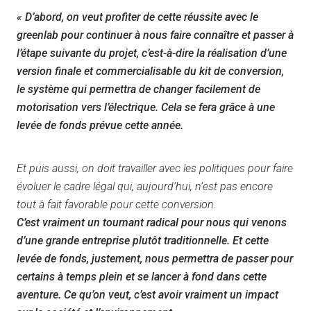
« D’abord, on veut profiter de cette réussite avec le
greenlab pour continuer à nous faire connaître et passer à
l’étape suivante du projet, c’est-à-dire la réalisation d’une
version finale et commercialisable du kit de conversion,
le système qui permettra de changer facilement de
motorisation vers l’électrique. Cela se fera grâce à une
levée de fonds prévue cette année.
Et puis aussi, on doit travailler avec les politiques pour faire
évoluer le cadre légal qui, aujourd’hui, n’est pas encore
tout à fait favorable pour cette conversion.
C’est vraiment un tournant radical pour nous qui venons
d’une grande entreprise plutôt traditionnelle. Et cette
levée de fonds, justement, nous permettra de passer pour
certains à temps plein et se lancer à fond dans cette
aventure. Ce qu’on veut, c’est avoir vraiment un impact