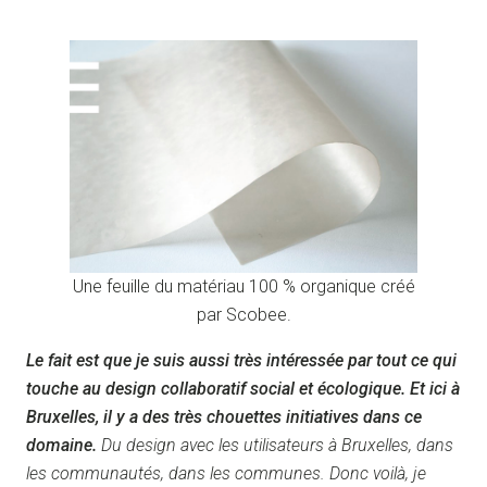
Une feuille du matériau 100 % organique créé
par Scobee.
Le fait est que je suis aussi très intéressée par tout ce qui
touche au design collaboratif social et écologique. Et ici à
Bruxelles, il y a des très chouettes initiatives dans ce
domaine.
Du design avec les utilisateurs à Bruxelles, dans
les communautés, dans les communes. Donc voilà, je