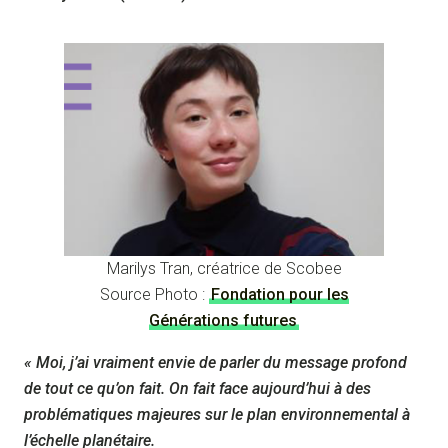
Marilys Tran, créatrice de Scobee
Source Photo :
Fondation pour les
Générations futures
« Moi, j’ai vraiment envie de parler du message profond
de tout ce qu’on fait. On fait face aujourd’hui à des
problématiques majeures sur le plan environnemental à
l’échelle planétaire.