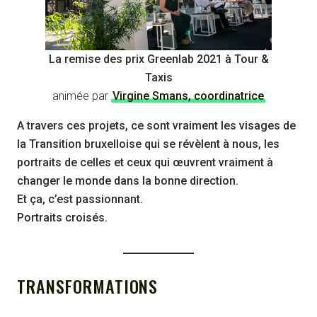
La remise des prix Greenlab 2021 à Tour &
Taxis
animée par
Virgine Smans, coordinatrice
A travers ces projets, ce sont vraiment les visages de
la Transition bruxelloise qui se révèlent à nous, les
portraits de celles et ceux qui œuvrent vraiment à
changer le monde dans la bonne direction.
Et ça, c’est passionnant.
Portraits croisés.
TRANSFORMATIONS