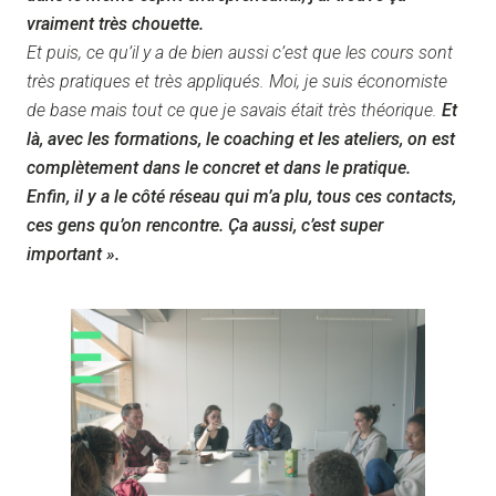
vraiment très chouette.
Et puis, ce qu’il y a de bien aussi c’est que les cours sont
très pratiques et très appliqués. Moi, je suis économiste
de base mais tout ce que je savais était très théorique.
Et
là, avec les formations, le coaching et les ateliers, on est
complètement dans le concret et dans le pratique.
Enfin, il y a le côté réseau qui m’a plu, tous ces contacts,
ces gens qu’on rencontre. Ça aussi, c’est super
important ».