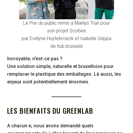
Le Prix du public remis à Marilys Tran pour
son projet Scobee
par Evelyne Huytebroeck et Isabelle Grippa
de hub.brussels
Incroyable, n’est-ce pas ?
Une solution simple, naturelle et bruxelloise pour
remplacer le plastique des emballages. Là aussi, les
enjeux sont potentiellement énormes.
LES BIENFAITS DU GREENLAB
A chacun·e, nous avons demandé quels