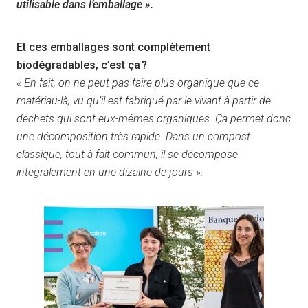
utilisable dans l’emballage ».
Et ces emballages sont complètement
biodégradables, c’est ça ?
« En fait, on ne peut pas faire plus organique que ce
matériau-là, vu qu’il est fabriqué par le vivant à partir de
déchets qui sont eux-mêmes organiques. Ça permet donc
une décomposition très rapide. Dans un compost
classique, tout à fait commun, il se décompose
intégralement en une dizaine de jours ».