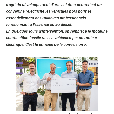
s’agit du développement d’une solution permettant de
convertir à l’électricité les véhicules hors normes,
essentiellement des utilitaires professionnels
fonctionnant à l’essence ou au diesel.
En quelques jours d’intervention, on remplace le moteur à
combustible fossile de ces véhicules par un moteur
électrique. C’est le principe de la conversion ».