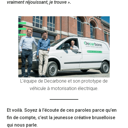
vraiment réjouissant, je trouve ».
L’équipe de Decarbone et son prototype de
véhicule à motorisation électrique.
Et voilà. Soyez à l’écoute de ces paroles parce qu’en
fin de compte, c’est la jeunesse créative bruxelloise
qui nous parle.