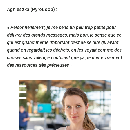
Agnieszka (PyroLoop) :
« Personnellement, je me sens un peu trop petite pour
délivrer des grands messages, mais bon, je pense que ce
qui est quand même important c’est de se dire qu’avant
quand on regardait les déchets, on les voyait comme des
choses sans valeur, en oubliant que ça peut être vraiment
des ressources très précieuses
»
.