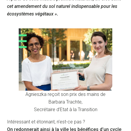
cet amendement du sol naturel indispensable pour les
écosystèmes végétaux ».
Agnieszka reçoit son prix des mains de
Barbara Trachte,
Secrétaire d’Etat à la Transition
Intéressant et étonnant, n’est-ce pas ?
On redonnerait ainsi à la ville les bénéfices d’un cycle