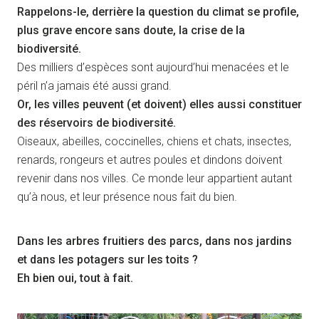
Rappelons-le, derrière la question du climat se profile,
plus grave encore sans doute, la crise de la
biodiversité.
Des milliers d’espèces sont aujourd’hui menacées et le
péril n’a jamais été aussi grand.
Or, les villes peuvent (et doivent) elles aussi constituer
des réservoirs de biodiversité.
Oiseaux, abeilles, coccinelles, chiens et chats, insectes,
renards, rongeurs et autres poules et dindons doivent
revenir dans nos villes. Ce monde leur appartient autant
qu’à nous, et leur présence nous fait du bien.
Dans les arbres fruitiers des parcs, dans nos jardins
et dans les potagers sur les toits ?
Eh bien oui, tout à fait.