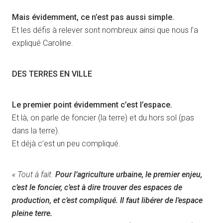
Mais évidemment, ce n’est pas aussi simple.
Et les défis à relever sont nombreux ainsi que nous l’a
expliqué Caroline.
DES TERRES EN VILLE
Le premier point évidemment c’est l’espace.
Et là, on parle de foncier (la terre) et du hors sol (pas
dans la terre).
Et déjà c’est un peu compliqué.
« Tout à fait.
Pour l’agriculture urbaine, le premier enjeu,
c’est le foncier, c’est à dire trouver des espaces de
production, et c’est compliqué. Il faut libérer de l’espace
pleine terre.