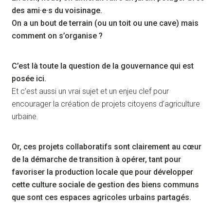
des ami·e·s du voisinage.
On a un bout de terrain (ou un toit ou une cave) mais
comment on s’organise ?
C’est là toute la question de la gouvernance qui est
posée ici.
Et c’est aussi un vrai sujet et un enjeu clef pour
encourager la création de projets citoyens d’agriculture
urbaine.
Or, ces projets collaboratifs sont clairement au cœur
de la démarche de transition à opérer, tant pour
favoriser la production locale que pour développer
cette culture sociale de gestion des biens communs
que sont ces espaces agricoles urbains partagés.