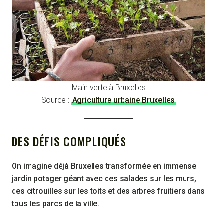
Main verte à Bruxelles
Source :
Agriculture urbaine Bruxelles
DES DÉFIS COMPLIQUÉS
On imagine déjà Bruxelles transformée en immense
jardin potager géant avec des salades sur les murs,
des citrouilles sur les toits et des arbres fruitiers dans
tous les parcs de la ville.