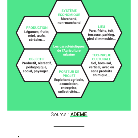
Source :
ADEME