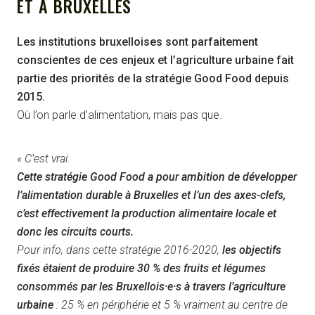
ET À BRUXELLES
Les institutions bruxelloises sont parfaitement
conscientes de ces enjeux et l’agriculture urbaine fait
partie des priorités de la stratégie Good Food depuis
2015.
Où l’on parle d’alimentation, mais pas que.
« C’est vrai.
Cette stratégie Good Food a pour ambition de développer
l’alimentation durable à Bruxelles et l’un des axes-clefs,
c’est effectivement la production alimentaire locale et
donc les circuits courts.
Pour info, dans cette stratégie 2016-2020,
les objectifs
fixés étaient de produire 30 % des fruits et légumes
consommés par les Bruxellois·e·s à travers l’agriculture
urbaine
: 25 % en périphérie et 5 % vraiment au centre de