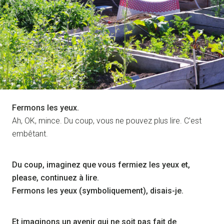
Fermons les yeux.
Ah, OK, mince. Du coup, vous ne pouvez plus lire. C’est
embêtant.
Du coup, imaginez que vous fermiez les yeux et,
please, continuez à lire.
Fermons les yeux (symboliquement), disais-je.
Et imaginons un avenir qui ne soit pas fait de