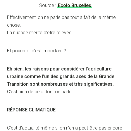
Source :
Ecolo Bruxelles
Effectivement, on ne parle pas tout à fait de la même
chose.
La nuance mérite d’être relevée.
Et pourquoi c’est important ?
Eh bien, les raisons pour considérer l’agriculture
urbaine comme l’un des grands axes de la Grande
Transition sont nombreuses et très significatives.
C’est bien de cela dont on parle :
RÉPONSE CLIMATIQUE
C’est d’actualité même si on n’en a peut-être pas encore