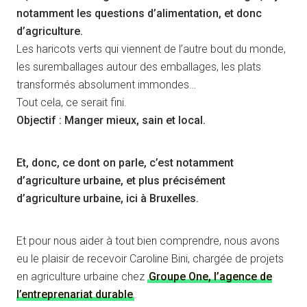
notamment les questions d’alimentation, et donc
d’agriculture.
Les haricots verts qui viennent de l’autre bout du monde,
les suremballages autour des emballages, les plats
transformés absolument immondes…
Tout cela, ce serait fini.
Objectif : Manger mieux, sain et local.
Et, donc, ce dont on parle, c’est notamment
d’agriculture urbaine, et plus précisément
d’agriculture urbaine, ici à Bruxelles.
Et pour nous aider à tout bien comprendre, nous avons
eu le plaisir de recevoir Caroline Bini, chargée de projets
en agriculture urbaine chez
Groupe One, l’agence de
l’entreprenariat durable
.