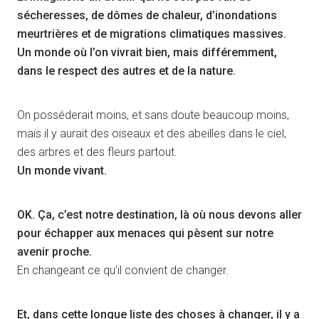
sécheresses, de dômes de chaleur, d’inondations
meurtrières et de migrations climatiques massives.
Un monde où l’on vivrait bien, mais différemment,
dans le respect des autres et de la nature.
On posséderait moins, et sans doute beaucoup moins,
mais il y aurait des oiseaux et des abeilles dans le ciel,
des arbres et des fleurs partout.
Un monde vivant.
OK. Ça, c’est notre destination, là où nous devons aller
pour échapper aux menaces qui pèsent sur notre
avenir proche.
En changeant ce qu’il convient de changer.
Et, dans cette longue liste des choses à changer, il y a