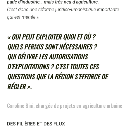
parle d’industrie… mais très peu d’agriculture.
C’est donc une réforme juridico-urbanistique importante
qui est menée ».
« QUI PEUT EXPLOITER QUOI ET OÙ ?
QUELS PERMIS SONT NÉCESSAIRES ?
QUI DÉLIVRE LES AUTORISATIONS
D’EXPLOITATIONS ? C’EST TOUTES CES
QUESTIONS QUE LA RÉGION S’EFFORCE DE
RÉGLER ».
Caroline Bini, chargée de projets en agriculture urbaine
DES FILIÈRES ET DES FLUX