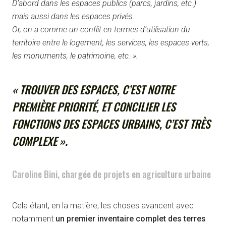
D’abord dans les espaces publics (parcs, jardins, etc.)
mais aussi dans les espaces privés.
Or, on a comme un conflit en termes d’utilisation du
territoire entre le logement, les services, les espaces verts,
les monuments, le patrimoine, etc. ».
« TROUVER DES ESPACES, C’EST NOTRE
PREMIÈRE PRIORITÉ, ET CONCILIER LES
FONCTIONS DES ESPACES URBAINS, C’EST TRÈS
COMPLEXE ».
Caroline Bini, chargée de projets en agriculture urbaine
Cela étant, en la matière, les choses avancent avec
notamment
un premier inventaire complet des terres