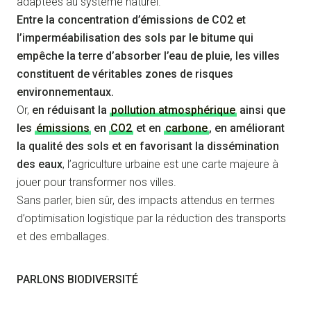
adaptées au système naturel.
Entre la concentration d’émissions de CO2 et
l’imperméabilisation des sols par le bitume qui
empêche la terre d’absorber l’eau de pluie, les villes
constituent de véritables zones de risques
environnementaux.
Or,
en réduisant la
pollution atmosphérique
ainsi que
les
émissions
en
CO2
et en
carbone
, en améliorant
la qualité des sols et en favorisant la dissémination
des eaux
, l’agriculture urbaine est une carte majeure à
jouer pour transformer nos villes.
Sans parler, bien sûr, des impacts attendus en termes
d’optimisation logistique par la réduction des transports
et des emballages.
PARLONS BIODIVERSITÉ