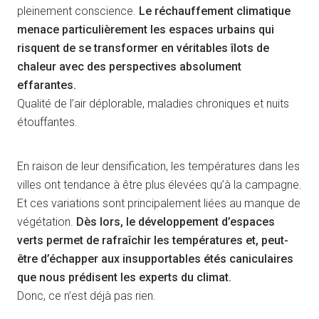
pleinement conscience.
Le réchauffement climatique
menace particulièrement les espaces urbains qui
risquent de se transformer en véritables îlots de
chaleur avec des perspectives absolument
effarantes.
Qualité de l’air déplorable, maladies chroniques et nuits
étouffantes.
En raison de leur densification, les températures dans les
villes ont tendance à être plus élevées qu’à la campagne.
Et ces variations sont principalement liées au manque de
végétation.
Dès lors, le développement d’espaces
verts permet de rafraîchir les températures et, peut-
être d’échapper aux insupportables étés caniculaires
que nous prédisent les experts du climat.
Donc, ce n’est déjà pas rien.