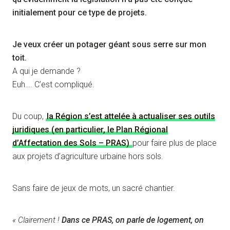
initialement pour ce type de projets.
Je veux créer un potager géant sous serre sur mon
toit.
A qui je demande ?
Euh…. C’est compliqué.
Du coup,
la Région s’est attelée à actualiser ses outils
juridiques (en particulier, le Plan Régional
d’Affectation des Sols – PRAS)
pour faire plus de place
aux projets d’agriculture urbaine hors sols.
Sans faire de jeux de mots, un sacré chantier.
« Clairement !
Dans ce PRAS, on parle de logement, on