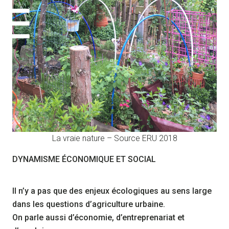
La vraie nature – Source ERU 2018
DYNAMISME ÉCONOMIQUE ET SOCIAL
Il n’y a pas que des enjeux écologiques au sens large
dans les questions d’agriculture urbaine.
On parle aussi d’économie, d’entreprenariat et