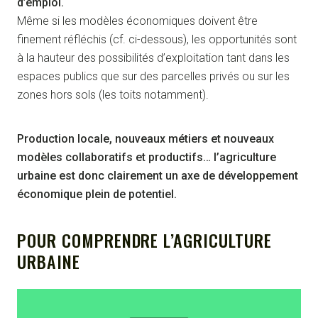
d’emploi.
Même si les modèles économiques doivent être
finement réfléchis (cf. ci-dessous), les opportunités sont
à la hauteur des possibilités d’exploitation tant dans les
espaces publics que sur des parcelles privés ou sur les
zones hors sols (les toits notamment).
Production locale, nouveaux métiers et nouveaux
modèles collaboratifs et productifs… l’agriculture
urbaine est donc clairement un axe de développement
économique plein de potentiel.
POUR COMPRENDRE L’AGRICULTURE
URBAINE