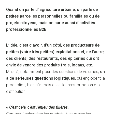
Quand on parle d’’agriculture urbaine, on parle de
petites parcelles personnelles ou familiales ou de
projets citoyens, mais on parle aussi d’activités
professionnelles B2B.
L’idée, c’est d’avoir, d’un côté, des producteurs de
petites (voire très petites) exploitations et, de l’autre,
des clients, des restaurants, des épiceries qui ont
envie de vendre des produits frais, locaux, etc.
Mais là, notamment pour des questions de volumes,
on
a de sérieuses questions logistiques
, qui englobent la
production, bien sûr, mais aussi la transformation et la
distribution.
« C’est cela, c’est l’enjeu des filières.
Comment acheminer les produits locaux vers les