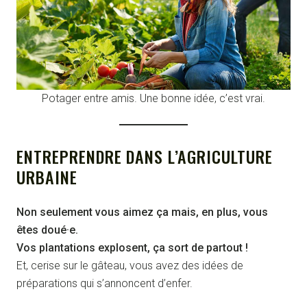
Potager entre amis. Une bonne idée, c’est vrai.
ENTREPRENDRE DANS L’AGRICULTURE
URBAINE
Non seulement vous aimez ça mais, en plus, vous
êtes doué·e.
Vos plantations explosent, ça sort de partout !
Et, cerise sur le gâteau, vous avez des idées de
préparations qui s’annoncent d’enfer.