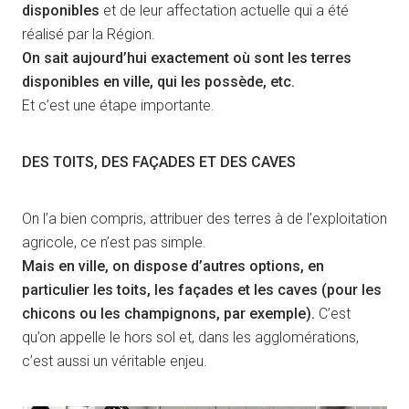
disponibles
et de leur affectation actuelle qui a été
réalisé par la Région.
On sait aujourd’hui exactement où sont les terres
disponibles en ville, qui les possède, etc.
Et c’est une étape importante.
DES TOITS, DES FAÇADES ET DES CAVES
On l’a bien compris, attribuer des terres à de l’exploitation
agricole, ce n’est pas simple.
Mais en ville, on dispose d’autres options, en
particulier les toits, les façades et les caves (pour les
chicons ou les champignons, par exemple).
C’est
qu’on appelle le hors sol et, dans les agglomérations,
c’est aussi un véritable enjeu.