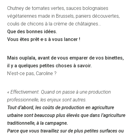
Chutney de tomates vertes, sauces bolognaises
végétariennes made in Brussels, paniers découvertes,
coulis de chicons à la crème de châtaignes…
Que des bonnes idées.
Vous êtes prêt·e·s à vous lancer !
Mais ouplala, avant de vous emparer de vos binettes,
il y a quelques petites choses à savoir.
N’est-ce pas, Caroline ?
« Effectivement. Quand on passe à une production
professionnelle, les enjeux sont autres.
Tout d’abord, les coûts de production en agriculture
urbaine sont beaucoup plus élevés que dans l’agriculture
traditionnelle, à la campagne.
Parce que vous travaillez sur de plus petites surfaces ou