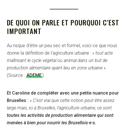
DE QUOI ON PARLE ET POURQUOI C’EST
IMPORTANT
Au risque d’être un peu sec et formel, voici ce que nous
donne la définition de l’agriculture urbaine :
« tout acte
maîtrisant le cycle végétal ou animal dans un but de
production alimentaire ayant lieu en zone urbaine »
(Source :
ADEME
).
Et Caroline de compléter avec une petite nuance pour
Bruxelles :
« C’est vrai que cette notion peut être assez
large mais, ici à Bruxelles, l’agriculture urbaine, ce sont
toutes les activités de production alimentaire qui sont
menées à bien pour nourrir les Bruxellois·e·s.