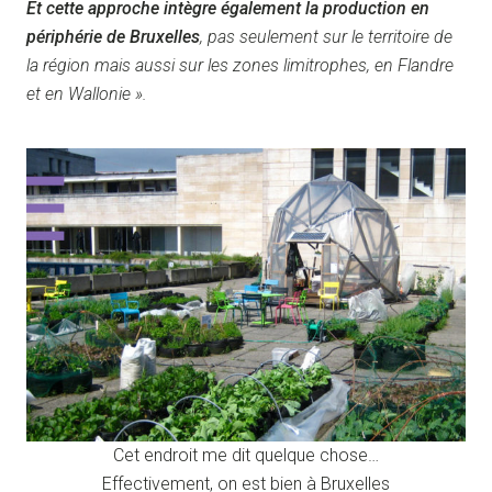
Et cette approche intègre également la production en
périphérie de Bruxelles
, pas seulement sur le territoire de
la région mais aussi sur les zones limitrophes, en Flandre
et en Wallonie ».
Cet endroit me dit quelque chose…
Effectivement, on est bien à Bruxelles