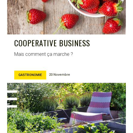
COOPERATIVE BUSINESS
Mais comment ça marche ?
20 Novembre
GASTRONOMIE