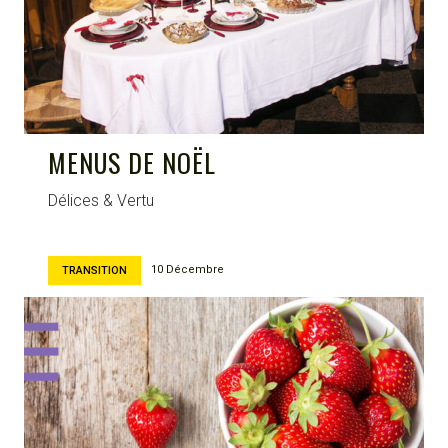
MENUS DE NOËL
Délices & Vertu
10 Décembre
TRANSITION