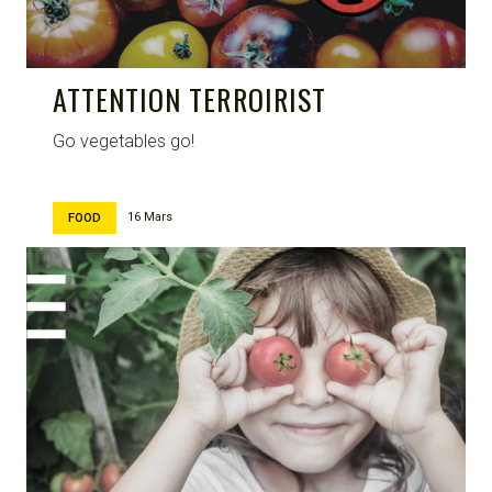
ATTENTION TERROIRIST
Go vegetables go!
16 Mars
FOOD