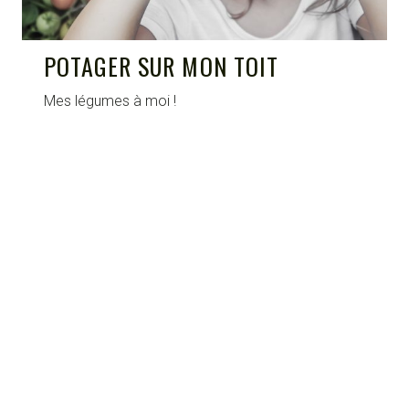
POTAGER SUR MON TOIT
Mes légumes à moi !