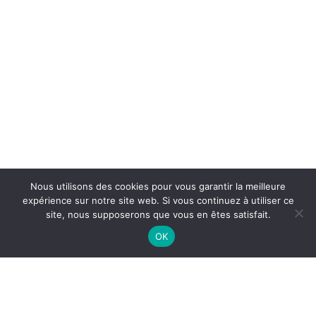
Nous utilisons des cookies pour vous garantir la meilleure
expérience sur notre site web. Si vous continuez à utiliser ce
site, nous supposerons que vous en êtes satisfait.
OK