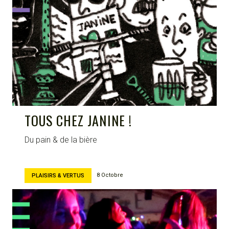
CIRCULAIRE
TOUS CHEZ JANINE !
Du pain & de la bière
8 Octobre
PLAISIRS & VERTUS