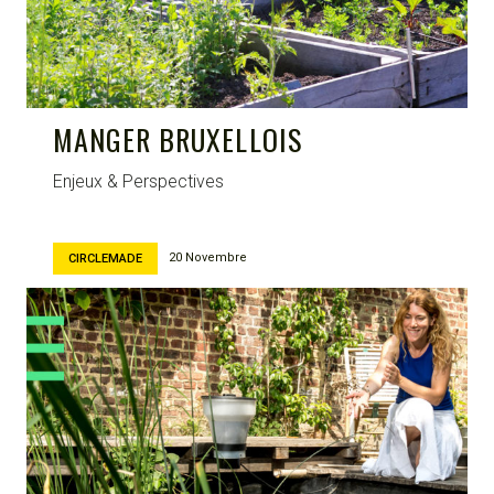
MANGER BRUXELLOIS
Enjeux & Perspectives
20 Novembre
CIRCLEMADE