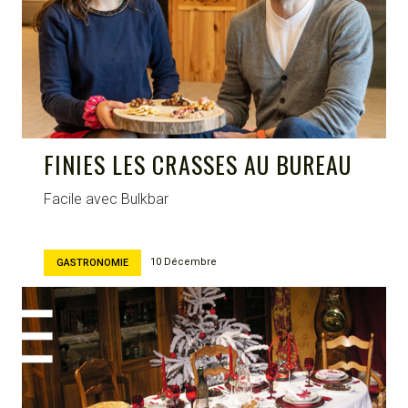
FINIES LES CRASSES AU BUREAU
Facile avec Bulkbar
10 Décembre
GASTRONOMIE