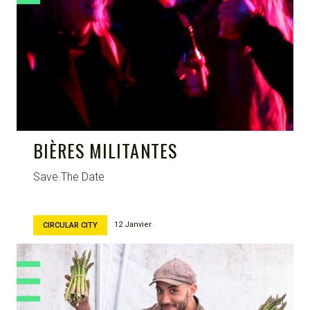
BIÈRES MILITANTES
Save The Date
12 Janvier
CIRCULAR CITY