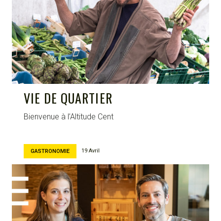
VIE DE QUARTIER
Bienvenue à l’Altitude Cent
19 Avril
GASTRONOMIE