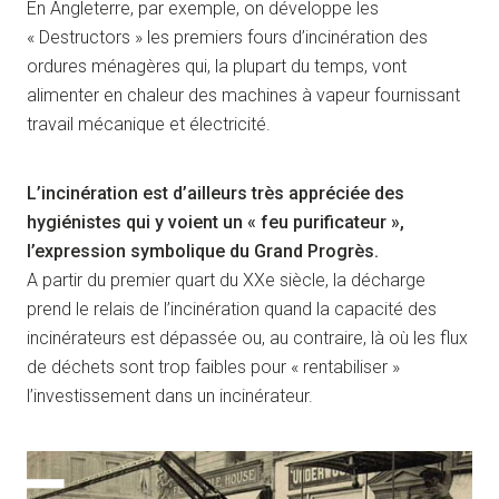
En Angleterre, par exemple, on développe les
« Destructors » les premiers fours d’incinération des
ordures ménagères qui, la plupart du temps, vont
alimenter en chaleur des machines à vapeur fournissant
travail mécanique et électricité.
L’incinération est d’ailleurs très appréciée des
hygiénistes qui y voient un « feu purificateur »,
l’expression symbolique du Grand Progrès.
A partir du premier quart du XXe siècle, la décharge
prend le relais de l’incinération quand la capacité des
incinérateurs est dépassée ou, au contraire, là où les flux
de déchets sont trop faibles pour « rentabiliser »
l’investissement dans un incinérateur.