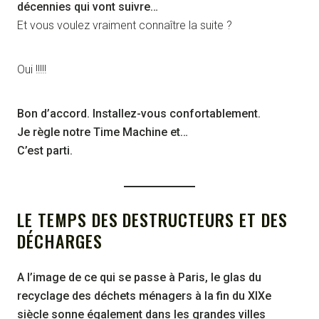
décennies qui vont suivre…
Et vous voulez vraiment connaître la suite ?
Oui !!!!!
Bon d’accord. Installez-vous confortablement.
Je règle notre Time Machine et…
C’est parti.
LE TEMPS DES DESTRUCTEURS ET DES
DÉCHARGES
A l’image de ce qui se passe à Paris, le glas du
recyclage des déchets ménagers à la fin du XIXe
siècle sonne également dans les grandes villes