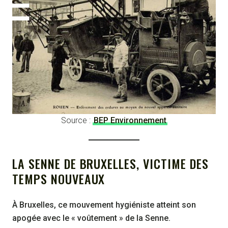
Source :
BEP Environnement
LA SENNE DE BRUXELLES, VICTIME DES
TEMPS NOUVEAUX
À Bruxelles, ce mouvement hygiéniste atteint son
apogée avec le « voûtement » de la Senne.