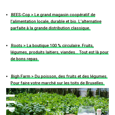
BEES-Cop > Le grand magasin coopératif de
l’alimentation locale, durable et bio. L’alternative
parfaite à la grande distribution classique.
Roots > La boutique 100 % circulaire. Fruits,
légumes, produits laitiers, viandes… Tout est là pour
de bons repas.
Bigh Farm > Du poisson, des fruits et des légumes.
Pour faire votre marché sur les toits de Bruxelles.