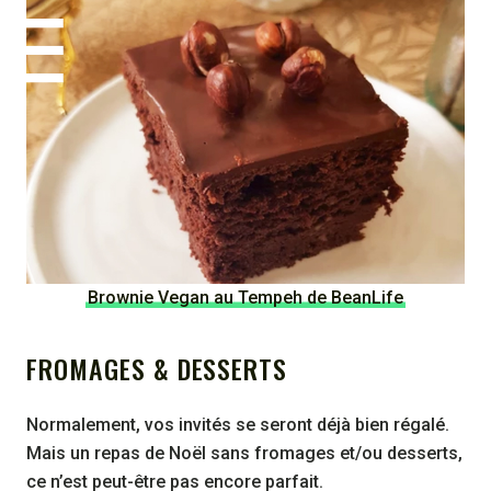
Brownie Vegan au Tempeh de BeanLife
FROMAGES & DESSERTS
Normalement, vos invités se seront déjà bien régalé.
Mais un repas de Noël sans fromages et/ou desserts,
ce n’est peut-être pas encore parfait.