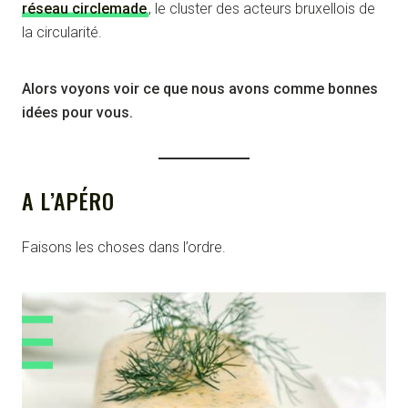
réseau circlemade
, le cluster des acteurs bruxellois de
la circularité.
Alors voyons voir ce que nous avons comme bonnes
idées pour vous.
A L’APÉRO
Faisons les choses dans l’ordre.