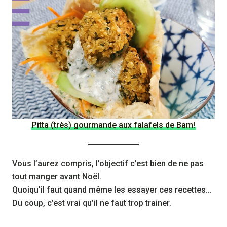
Pitta (très) gourmande aux falafels de Bam!
Vous l’aurez compris, l’objectif c’est bien de ne pas
tout manger avant Noël.
Quoiqu’il faut quand même les essayer ces recettes…
Du coup, c’est vrai qu’il ne faut trop trainer.