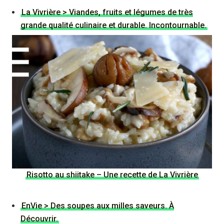
La Vivrière > Viandes, fruits et légumes de très
grande qualité culinaire et durable. Incontournable.
Risotto au shiitake – Une recette de La Vivrière
EnVie > Des soupes aux milles saveurs. À
Découvrir.