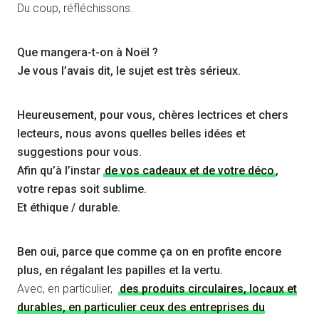
Du coup, réfléchissons.
Que mangera-t-on à Noël ?
Je vous l’avais dit, le sujet est très sérieux.
Heureusement, pour vous, chères lectrices et chers
lecteurs, nous avons quelles belles idées et
suggestions pour vous.
Afin qu’à l’instar
de vos cadeaux et de votre déco
,
votre repas soit sublime.
Et éthique / durable.
Ben oui, parce que comme ça on en profite encore
plus, en régalant les papilles et la vertu.
Avec, en particulier,
des produits circulaires, locaux et
durables, en particulier ceux des entreprises du