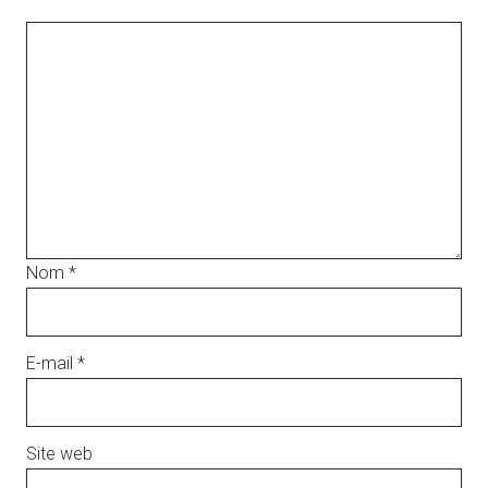
Nom
*
E-mail
*
Site web