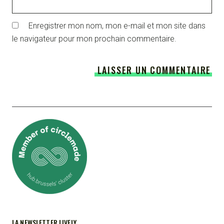
Enregistrer mon nom, mon e-mail et mon site dans
le navigateur pour mon prochain commentaire.
LA NEWSLETTER LIVELY