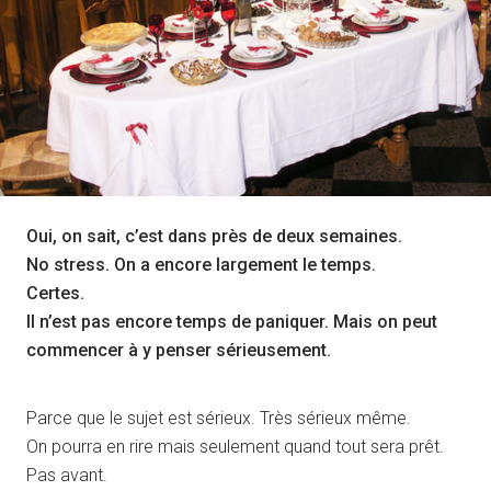
Oui, on sait, c’est dans près de deux semaines.
No stress. On a encore largement le temps.
Certes.
Il n’est pas encore temps de paniquer. Mais on peut
commencer à y penser sérieusement.
Parce que le sujet est sérieux. Très sérieux même.
On pourra en rire mais seulement quand tout sera prêt.
Pas avant.