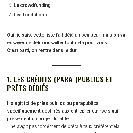
Le crowdfunding
Les fondations
Oui, je sais, cette liste fait déjà un peu peur mais on va
essayer de débroussailler tout cela pour vous.
C’est parti, on rentre dans le dur.
1. LES CRÉDITS (PARA-)PUBLICS ET
PRÊTS DÉDIÉS
Il s’agit ici de prêts publics ou parapublics
spécifiquement destinés aux entrepreneu·r·se·s qui
présentent un projet durable.
Il ne s’agit pas forcément de prêts à taux préférentiels