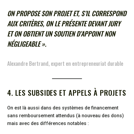
ON PROPOSE SON PROJET ET, S’IL CORRESPOND
AUX CRITÈRES, ON LE PRÉSENTE DEVANT JURY
ET ON OBTIENT UN SOUTIEN D’APPOINT NON
NÉGLIGEABLE ».
Alexandre Bertrand, expert en entrepreneuriat durable
4. LES SUBSIDES ET APPELS À PROJETS
On est là aussi dans des systèmes de financement
sans remboursement attendus (à nouveau des dons)
mais avec des différences notables :