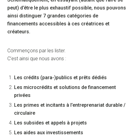
peut) d’être le plus exhaustif possible, nous pouvons
ainsi distinguer 7 grandes catégories de
financements accessibles à ces créatrices et
créateurs.
Commençons par les lister.
C’est ainsi que nous avons :
Les crédits (para-)publics et prêts dédiés
Les microcrédits et solutions de financement
privées
Les primes et incitants à l’entreprenariat durable /
circulaire
Les subsides et appels à projets
Les aides aux investissements