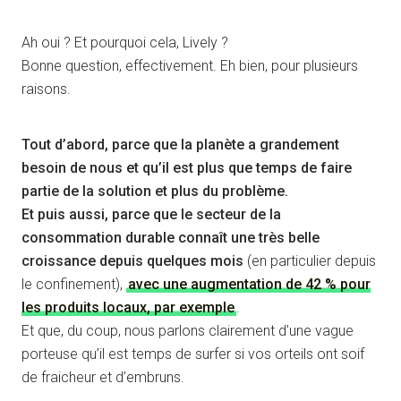
Ah oui ? Et pourquoi cela, Lively ?
Bonne question, effectivement. Eh bien, pour plusieurs
raisons.
Tout d’abord, parce que la planète a grandement
besoin de nous et qu’il est plus que temps de faire
partie de la solution et plus du problème.
Et puis aussi, parce que le secteur de la
consommation durable connaît une très belle
croissance depuis quelques mois
(en particulier depuis
le confinement),
avec une augmentation de 42 % pour
les produits locaux, par exemple
.
Et que, du coup, nous parlons clairement d’une vague
porteuse qu’il est temps de surfer si vos orteils ont soif
de fraicheur et d’embruns.