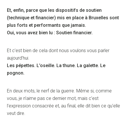
Et, enfin, parce que les dispositifs de soutien
(technique et financier) mis en place à Bruxelles sont
plus forts et performants que jamais.
Oui, vous avez bien lu : Soutien financier.
Et c’est bien de cela dont nous voulons vous parler
aujourd’hui.
Les pépettes. L’oseille. La thune. La galette. Le
pognon.
En deux mots, le nerf de la guerre. Même si, comme
vous, je n’aime pas ce dernier mot, mais c’est
l’expression consacrée et, au final, elle dit bien ce qu’elle
veut dire.