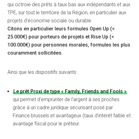
qui octroie des prêts à taux bas aux indépendants et aux
TPE, sur tout le territoire de la Région, en particulier aux
projets d’économie sociale ou durable.
Citons en particulier leurs formules Open Up (<
25.000€) pour porteurs de projets et Rise Up (<
100.000€) pour personnes morales, formules les plus
couramment sollicitées.
Ainsi que les dispositifs suivants :
Le prêt Proxi de type « Family, Friends and Fools »
qui permet d’emprunter de l’argent à ses proches
grâce à un cadre juridique sécurisant posé par
Finance.brussels et avantageux (taux d’intérêt faible et
avantage fiscal pour le prêteur.