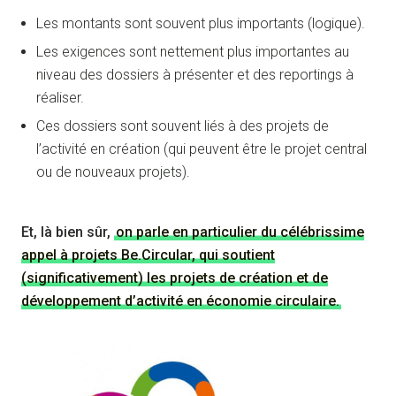
Les montants sont souvent plus importants (logique).
Les exigences sont nettement plus importantes au
niveau des dossiers à présenter et des reportings à
réaliser.
Ces dossiers sont souvent liés à des projets de
l’activité en création (qui peuvent être le projet central
ou de nouveaux projets).
Et, là bien sûr,
on parle en particulier du célébrissime
appel à projets Be.Circular, qui soutient
(significativement) les projets de création et de
développement d’activité en économie circulaire.