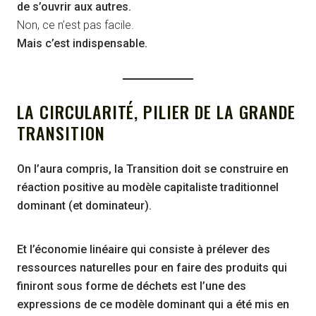
de s’ouvrir aux autres.
Non, ce n’est pas facile.
Mais c’est indispensable.
LA CIRCULARITÉ, PILIER DE LA GRANDE
TRANSITION
On l’aura compris, la Transition doit se construire en
réaction
positive au modèle capitaliste traditionnel
dominant (et dominateur).
Et l’économie linéaire qui consiste à prélever des
ressources naturelles pour en faire des produits qui
finiront sous forme de déchets est l’une des
expressions de ce modèle dominant qui a été mis en