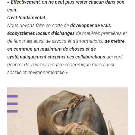
« Effectivement, on ne peut plus rester chacun dans son
coin.
C’est fondamental.
Nous devons faire en sorte de
développer de vrais
écosystèmes locaux d’échanges
de matières premières et
de flux mais aussi de savoirs et d’informations,
de mettre
en commun un maximum de choses et de
systématiquement chercher ces collaborations
qui vont
générer de la valeur ajoutée économique mais aussi
sociale et environnementale ».