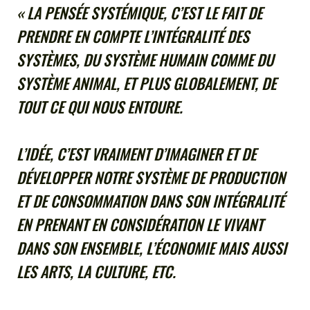
« LA PENSÉE SYSTÉMIQUE, C’EST LE FAIT DE
PRENDRE EN COMPTE L’INTÉGRALITÉ DES
SYSTÈMES, DU SYSTÈME HUMAIN COMME DU
SYSTÈME ANIMAL, ET PLUS GLOBALEMENT, DE
TOUT CE QUI NOUS ENTOURE.
L’IDÉE, C’EST VRAIMENT D’IMAGINER ET DE
DÉVELOPPER NOTRE SYSTÈME DE PRODUCTION
ET DE CONSOMMATION DANS SON INTÉGRALITÉ
EN PRENANT EN CONSIDÉRATION LE VIVANT
DANS SON ENSEMBLE, L’ÉCONOMIE MAIS AUSSI
LES ARTS, LA CULTURE, ETC.