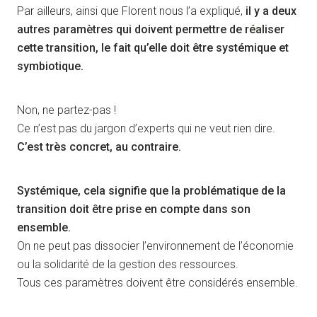
Par ailleurs, ainsi que Florent nous l’a expliqué,
il y a deux
autres paramètres qui doivent permettre de réaliser
cette transition, le fait qu’elle doit être systémique et
symbiotique.
Non, ne partez-pas !
Ce n’est pas du jargon d’experts qui ne veut rien dire.
C’est très concret, au contraire.
Systémique, cela signifie que la problématique de la
transition doit être prise en compte dans son
ensemble.
On ne peut pas dissocier l’environnement de l’économie
ou la solidarité de la gestion des ressources.
Tous ces paramètres doivent être considérés ensemble.