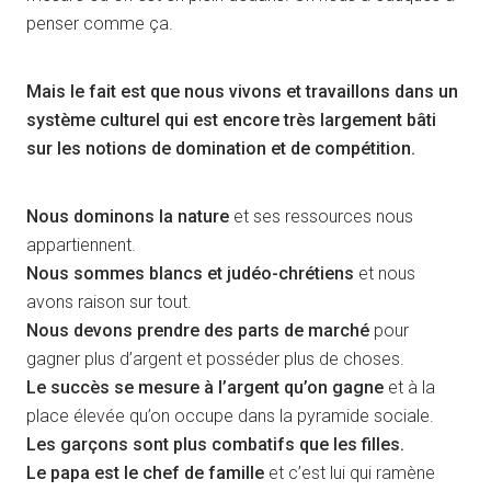
penser comme ça.
Mais le fait est que nous vivons et travaillons dans un
système culturel qui est encore très largement bâti
sur les notions de domination et de compétition.
Nous dominons la nature
et ses ressources nous
appartiennent.
Nous sommes blancs et judéo-chrétiens
et nous
avons raison sur tout.
Nous devons prendre des parts de marché
pour
gagner plus d’argent et posséder plus de choses.
Le succès se mesure à l’argent qu’on gagne
et à la
place élevée qu’on occupe dans la pyramide sociale.
Les garçons sont plus combatifs que les filles.
Le papa est le chef de famille
et c’est lui qui ramène