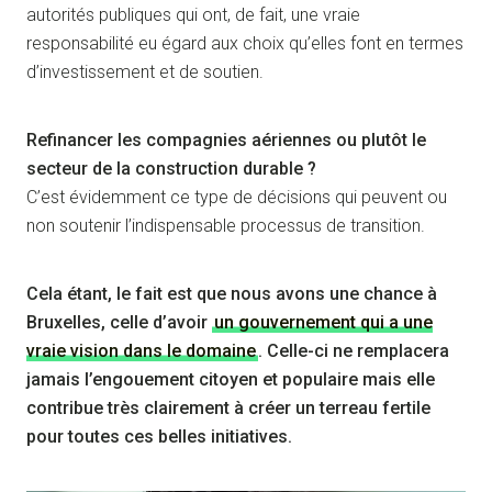
autorités publiques qui ont, de fait, une vraie
responsabilité eu égard aux choix qu’elles font en termes
d’investissement et de soutien.
Refinancer les compagnies aériennes ou plutôt le
secteur de la construction durable ?
C’est évidemment ce type de décisions qui peuvent ou
non soutenir l’indispensable processus de transition.
Cela étant, le fait est que nous avons une chance à
Bruxelles, celle d’avoir
un gouvernement qui a une
vraie vision dans le domaine
. Celle-ci ne remplacera
jamais l’engouement citoyen et populaire mais elle
contribue très clairement à créer un terreau fertile
pour toutes ces belles initiatives.