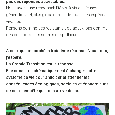
pas des réponses acceptables.
Nous avons une responsabilité vis-à-vis des jeunes
générations et, plus globalement, de toutes les espèces
vivantes.
Pensons comme des résistants courageux, pas comme
des collaborateurs soumis et apathiques.
A ceux qui ont coché la troisième réponse. Nous tous,
j’espère.
La Grande Transition est la réponse.
Elle consiste schématiquement à changer notre
système de vie pour anticiper et atténuer les
conséquences écologiques, sociales et économiques
de cette tempête qui nous arrive dessus.