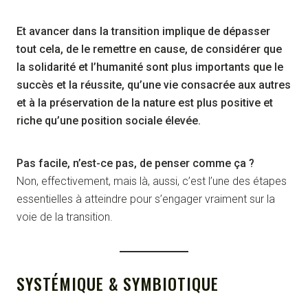
Et avancer dans la transition implique de dépasser
tout cela, de le remettre en cause, de considérer que
la solidarité et l’humanité sont plus importants que le
succès et la réussite, qu’une vie consacrée aux autres
et à la préservation de la nature est plus positive et
riche qu’une position sociale élevée.
Pas facile, n’est-ce pas, de penser comme ça ?
Non, effectivement, mais là, aussi, c’est l’une des étapes
essentielles à atteindre pour s’engager vraiment sur la
voie de la transition.
SYSTÉMIQUE & SYMBIOTIQUE