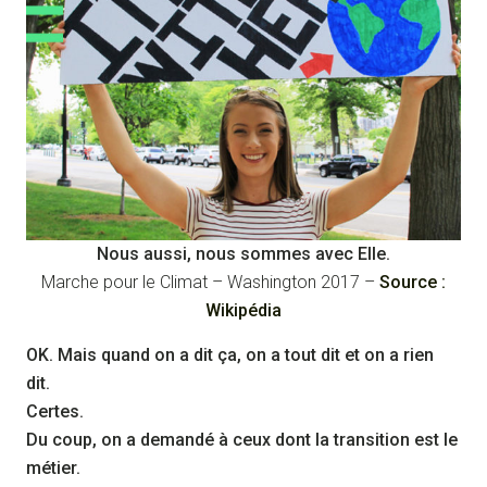
Nous aussi, nous sommes avec Elle.
Marche pour le Climat – Washington 2017 –
Source :
Wikipédia
OK. Mais quand on a dit ça, on a tout dit et on a rien
dit.
Certes.
Du coup, on a demandé à ceux dont la transition est le
métier.