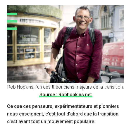
Rob Hopkins, l’un des théoriciens majeurs de la transition.
Source : Robhopkins.net
Ce que ces penseurs, expérimentateurs et pionniers
nous enseignent, c’est tout d’abord que la transition,
c’est avant tout un mouvement populaire.