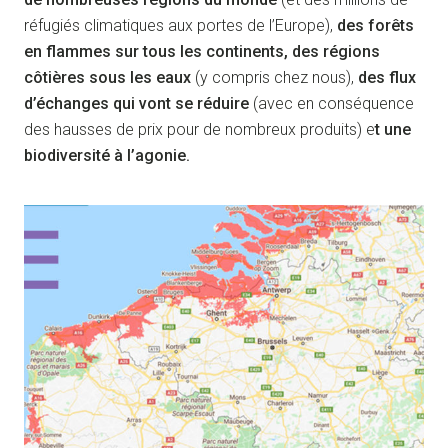
réfugiés climatiques aux portes de l’Europe),
des forêts
en flammes sur tous les continents, des régions
côtières sous les eaux
(y compris chez nous),
des flux
d’échanges qui vont se réduire
(avec en conséquence
des hausses de prix pour de nombreux produits) e
t une
biodiversité à l’agonie.