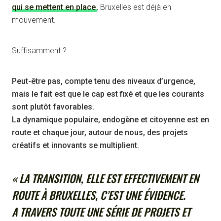
qui se mettent en place
, Bruxelles est déjà en
mouvement.
Suffisamment ?
Peut-être pas, compte tenu des niveaux d’urgence,
mais le fait est que le cap est fixé et que les courants
sont plutôt favorables.
La dynamique populaire, endogène et citoyenne est en
route et chaque jour, autour de nous, des projets
créatifs et innovants se multiplient.
« LA TRANSITION, ELLE EST EFFECTIVEMENT EN
ROUTE À BRUXELLES, C’EST UNE ÉVIDENCE.
A TRAVERS TOUTE UNE SÉRIE DE PROJETS ET