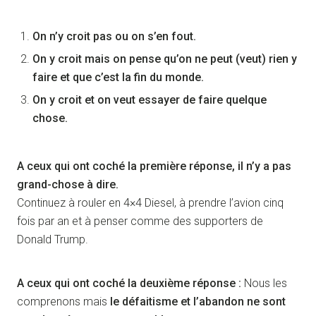
On n’y croit pas ou on s’en fout.
On y croit mais on pense qu’on ne peut (veut) rien y
faire et que c’est la fin du monde.
On y croit et on veut essayer de faire quelque
chose.
A ceux qui ont coché la première réponse, il n’y a pas
grand-chose à dire.
Continuez à rouler en 4×4 Diesel, à prendre l’avion cinq
fois par an et à penser comme des supporters de
Donald Trump.
A ceux qui ont coché la deuxième réponse :
Nous les
comprenons mais
le défaitisme et l’abandon ne sont