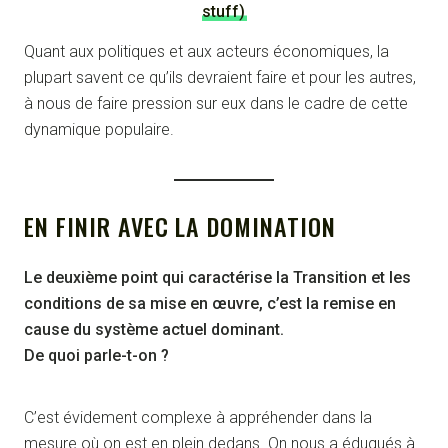
stuff)
Quant aux politiques et aux acteurs économiques, la
plupart savent ce qu’ils devraient faire et pour les autres,
à nous de faire pression sur eux dans le cadre de cette
dynamique populaire.
EN FINIR AVEC LA DOMINATION
Le deuxième point qui caractérise la Transition et les
conditions de sa mise en œuvre, c’est la remise en
cause du système actuel dominant.
De quoi parle-t-on ?
C’est évidement complexe à appréhender dans la
mesure où on est en plein dedans. On nous a éduqués à