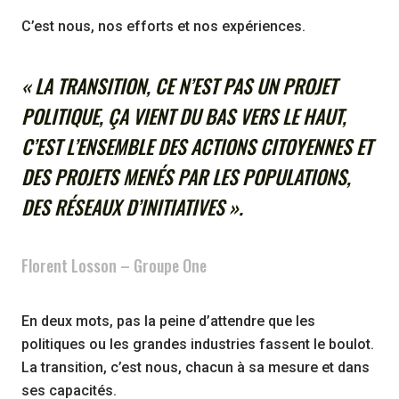
C’est nous, nos efforts et nos expériences.
« LA TRANSITION, CE N’EST PAS UN PROJET
POLITIQUE, ÇA VIENT DU BAS VERS LE HAUT,
C’EST L’ENSEMBLE DES ACTIONS CITOYENNES ET
DES PROJETS MENÉS PAR LES POPULATIONS,
DES RÉSEAUX D’INITIATIVES ».
Florent Losson – Groupe One
En deux mots, pas la peine d’attendre que les
politiques ou les grandes industries fassent le boulot.
La transition, c’est nous, chacun à sa mesure et dans
ses capacités.