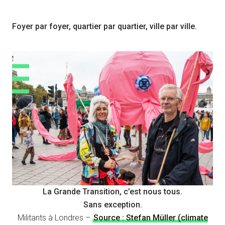
Foyer par foyer, quartier par quartier, ville par ville.
La Grande Transition, c’est nous tous.
Sans exception.
Militants à Londres –
Source : Stefan Müller (climate