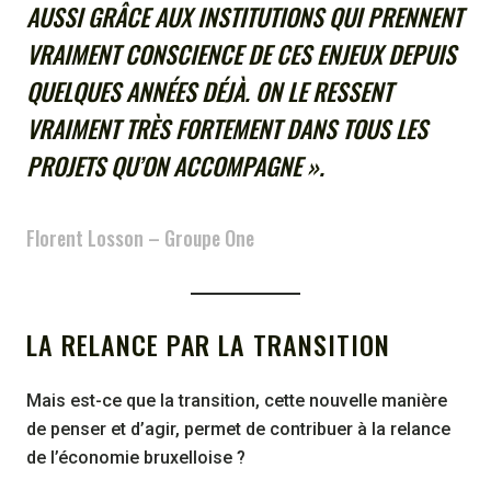
AUSSI GRÂCE AUX INSTITUTIONS QUI PRENNENT
VRAIMENT CONSCIENCE DE CES ENJEUX DEPUIS
QUELQUES ANNÉES DÉJÀ. ON LE RESSENT
VRAIMENT TRÈS FORTEMENT DANS TOUS LES
PROJETS QU’ON ACCOMPAGNE ».
Florent Losson – Groupe One
LA RELANCE PAR LA TRANSITION
Mais est-ce que la transition, cette nouvelle manière
de penser et d’agir, permet de contribuer à la relance
de l’économie bruxelloise ?