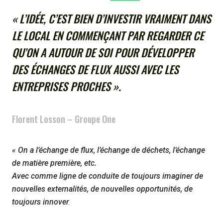
« L’IDÉE, C’EST BIEN D’INVESTIR VRAIMENT DANS
LE LOCAL EN COMMENÇANT PAR REGARDER CE
QU’ON A AUTOUR DE SOI POUR DÉVELOPPER
DES ÉCHANGES DE FLUX AUSSI AVEC LES
ENTREPRISES PROCHES ».
Florent Losson – Groupe One
« On a l’échange de flux, l’échange de déchets, l’échange
de matière première, etc.
Avec comme ligne de conduite de toujours imaginer de
nouvelles externalités, de nouvelles opportunités, de
toujours innover
.