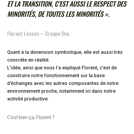
ET LA TRANSITION, C’EST AUSSI LE RESPECT DES
MINORITÉS, DE TOUTES LES MINORITÉS ».
Florent Losson – Groupe One
Quant à la dimension symbiotique, elle est aussi très
concrète en réalité.
L’idée, ainsi que nous l’a expliqué Florent, c’est de
construire notre fonctionnement sur la base
d’échanges avec les autres composantes de notre
environnement proche, notamment ici dans notre
activité productive.
C’est bien ça, Florent ?