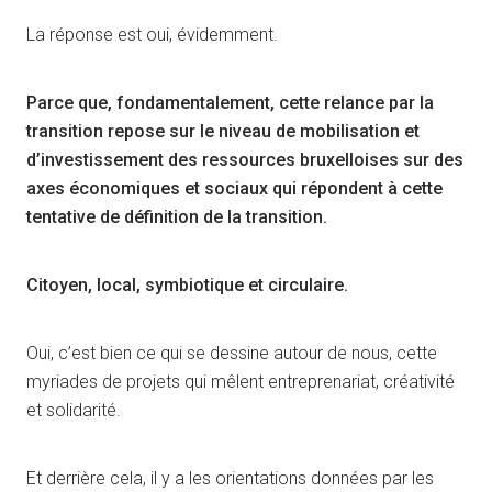
La réponse est oui, évidemment.
Parce que, fondamentalement, cette relance par la
transition repose sur le niveau de mobilisation et
d’investissement des ressources bruxelloises sur des
axes économiques et sociaux qui répondent à cette
tentative de définition de la transition.
Citoyen, local, symbiotique et circulaire.
Oui, c’est bien ce qui se dessine autour de nous, cette
myriades de projets qui mêlent entreprenariat, créativité
et solidarité.
Et derrière cela, il y a les orientations données par les