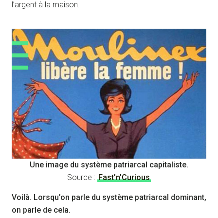
l’argent à la maison.
Une image du système patriarcal capitaliste.
Source :
Fast’n’Curious
Voilà. Lorsqu’on parle du système patriarcal dominant,
on parle de cela.