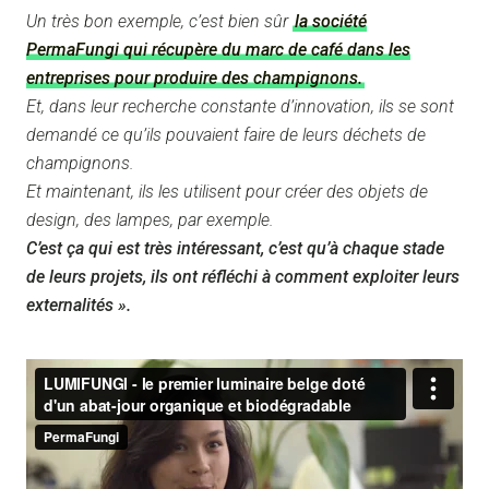
Un très bon exemple, c’est bien sûr
la société
PermaFungi
qui récupère du marc de café dans les
entreprises pour produire des champignons.
Et, dans leur recherche constante d’innovation, ils se sont
demandé ce qu’ils pouvaient faire de leurs déchets de
champignons.
Et maintenant, ils les utilisent pour créer des objets de
design, des lampes, par exemple.
C’est ça qui est très intéressant, c’est qu’à chaque stade
de leurs projets, ils ont réfléchi à comment exploiter leurs
externalités ».