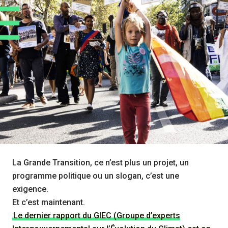
La Grande Transition, ce n’est plus un projet, un
programme politique ou un slogan, c’est une
exigence.
Et c’est maintenant.
Le dernier rapport du GIEC (Groupe d’experts