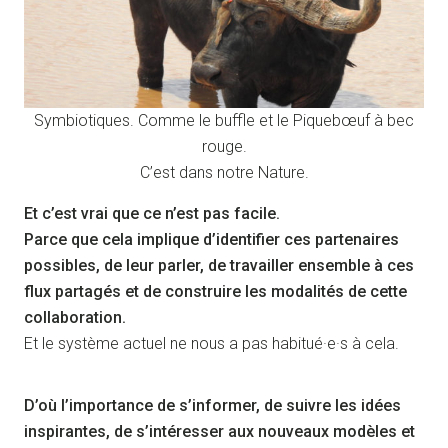
Symbiotiques. Comme le buffle et le Piquebœuf à bec
rouge.
C’est dans notre Nature.
Et c’est vrai que ce n’est pas facile.
Parce que cela implique d’identifier ces partenaires
possibles, de leur parler, de travailler ensemble à ces
flux partagés et de construire les modalités de cette
collaboration.
Et le système actuel ne nous a pas habitué·e·s à cela.
D’où l’importance de s’informer, de suivre les idées
inspirantes, de s’intéresser aux nouveaux modèles et