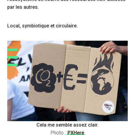
par les autres.
Local, symbiotique et circulaire.
Cela me semble assez clair.
Photo :
PXHere