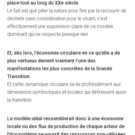
place tout au long du XXe siècle.
Le fait est que piller la nature pour finir par la recouvrir de
déchets sans considération pour le vivant, c’est
effectivement une expression claire de ce modèle
dominant qui ne respecte presque rien.
Et, dès lors, l’économie circulaire en ce qu’elle a de
plus vertueux devient vraiment l’une des
manifestations les plus concrètes de la Grande
Transition.
Et cette dynamique circulaire se lie profondément aux
dimensions symbiotiques et locales qui définissent aussi
la transition.
Le modèle idéal ressemblerait donc à une économie
locale où des flux de production de chaque acteur de
l’écosystème se nourrit des ressources non-utilisées