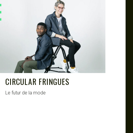
CIRCULAR FRINGUES
Le futur de la mode