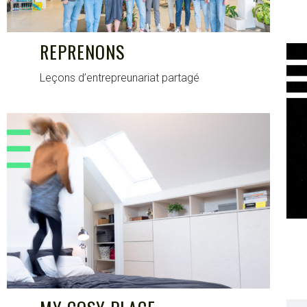
REPRENONS
Leçons d’entrepreunariat partagé