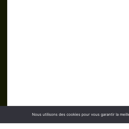
Nous utilisons des cookies pour vous garantir la meill