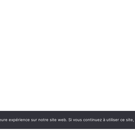
eure expérience sur notre site web. Si vous continuez à utiliser ce sit