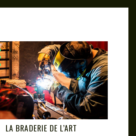
LA BRADERIE DE L’ART