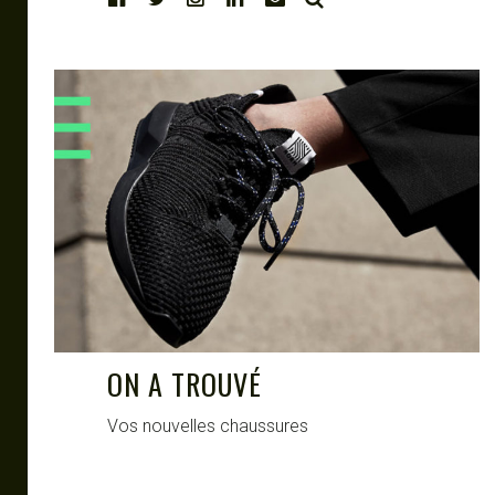
CIRCULAIRE
ON A TROUVÉ
Vos nouvelles chaussures